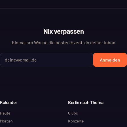
Nix verpassen
Einmal pro Woche die besten Events in deiner Inbox
Anmelden
Kalender
Berlin nach Thema
Heute
Clubs
Morgen
Konzerte