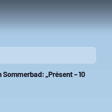
 Sommerbad: „Présent – 10