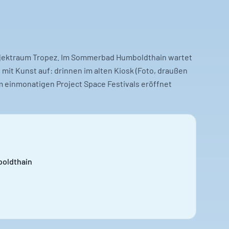
rojektraum Tropez. Im Sommerbad Humboldthain wartet
 mit Kunst auf: drinnen im alten Kiosk (Foto, draußen
 einmonatigen Project Space Festivals eröffnet
oldthain