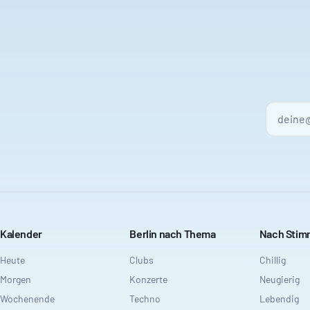
Kalender
Berlin nach Thema
Nach Sti
Heute
Clubs
Chillig
Morgen
Konzerte
Neugierig
Wochenende
Techno
Lebendig