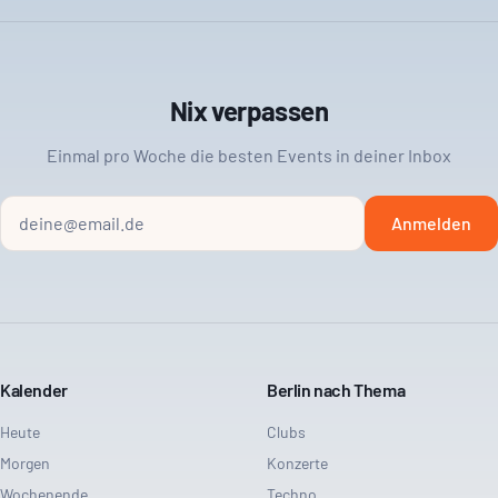
Nix verpassen
Einmal pro Woche die besten Events in deiner Inbox
Anmelden
Kalender
Berlin nach Thema
Heute
Clubs
Morgen
Konzerte
Wochenende
Techno