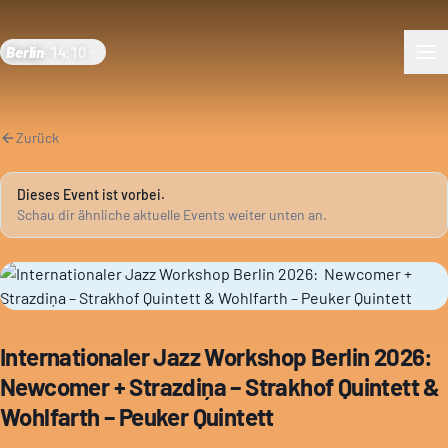
Berlin
·
14:10
Zurück
Dieses Event ist vorbei.
Schau dir ähnliche aktuelle Events weiter unten an.
Internationaler Jazz Workshop Berlin 2026:
Newcomer + Strazdiņa – Strakhof Quintett &
Wohlfarth – Peuker Quintett