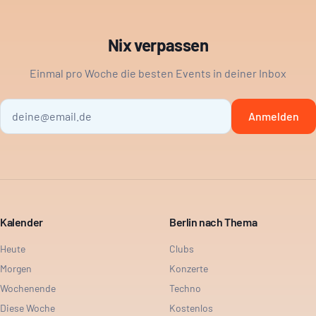
Nix verpassen
Einmal pro Woche die besten Events in deiner Inbox
Anmelden
Kalender
Berlin nach Thema
Heute
Clubs
Morgen
Konzerte
Wochenende
Techno
Diese Woche
Kostenlos