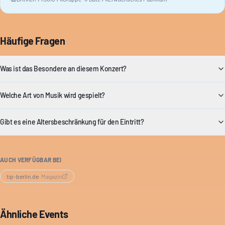
Häufige Fragen
Was ist das Besondere an diesem Konzert?
Welche Art von Musik wird gespielt?
Gibt es eine Altersbeschränkung für den Eintritt?
AUCH VERFÜGBAR BEI
tip-berlin.de
·
Magazin
Ähnliche Events