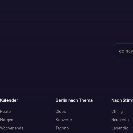
Kalender
Berlin nach Thema
Nach Sti
Heute
Clubs
Chillig
Morgen
Konzerte
Neugierig
Wochenende
Techno
Lebendig