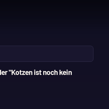
er "Kotzen ist noch kein