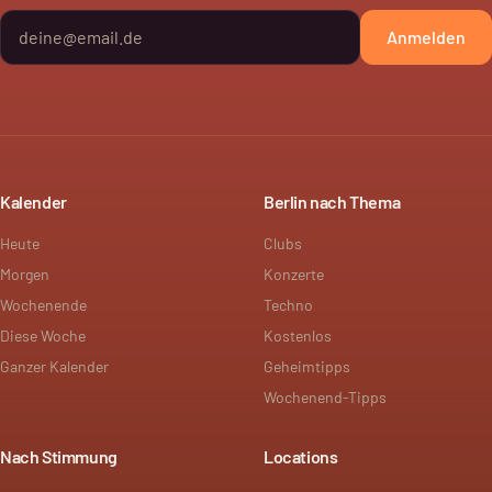
Anmelden
Kalender
Berlin nach Thema
Heute
Clubs
Morgen
Konzerte
Wochenende
Techno
Diese Woche
Kostenlos
Ganzer Kalender
Geheimtipps
Wochenend-Tipps
Nach Stimmung
Locations