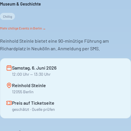
Museum & Geschichte
Chillig
Mehr
chillige
Events in Berlin →
Reinhold Steinle bietet eine 90-minütige Führung am
Richardplatz in Neukölln an. Anmeldung per SMS.
Samstag, 6. Juni 2026
12:00
Uhr
— 13:30 Uhr
Reinhold Steinle
12055 Berlin
Preis auf Ticketseite
geschätzt · Quelle prüfen