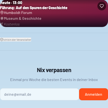
Heute · 13:00
Führung: Auf den Spuren der Geschichte
Humboldt Forum
Museum & Geschichte
Kostenlos
Ich bin der Veranstalter
Nix verpassen
Einmal pro Woche die besten Events in deiner Inbox
Anmelden