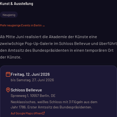
Kunst & Ausstellung
Neugierig
Mehr
neugierige
Events in Berlin →
Ab Mitte Juni realisiert die Akademie der Künste eine
zweiwöchige Pop-Up-Galerie im Schloss Bellevue und überführt
den Amtssitz des Bundespräsidenten in einen temporären Ort
der Künste.
Freitag, 12. Juni 2026
bis
Samstag, 27. Juni 2026
Schloss Bellevue
Spreeweg 1, 10557 Berlin, DE
Neoklassisches, weißes Schloss mit 3 Flügeln aus dem
Jahr 1786. Erster Amtssitz des Bundespräsidenten.
Auf Google Maps öffnen