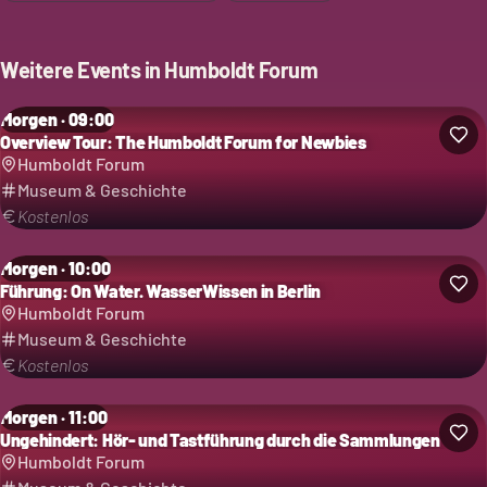
Weitere Events in
Humboldt Forum
Morgen · 09:00
Overview Tour: The Humboldt Forum for Newbies
Humboldt Forum
Museum & Geschichte
Kostenlos
Morgen · 10:00
Führung: On Water. WasserWissen in Berlin
Humboldt Forum
Museum & Geschichte
Kostenlos
Morgen · 11:00
Ungehindert: Hör- und Tastführung durch die Sammlungen
Humboldt Forum