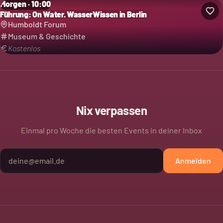
Morgen · 10:00
Führung: On Water. WasserWissen in Berlin
Humboldt Forum
Museum & Geschichte
Kostenlos
Nix verpassen
Einmal pro Woche die besten Events in deiner Inbox
Anmelden