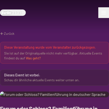
Berlin
·
21:31
Zurück
Diese Veranstaltung wurde vom Veranstalter zurückgezogen.
Sie ist auf der Originalquelle nicht mehr verfügbar. Aktuelle Events
findest du auf
Was geht?
Dieses Event ist vorbei.
Schau dir ähnliche aktuelle Events weiter unten an.
Forum oder Schloss? Familienführung in