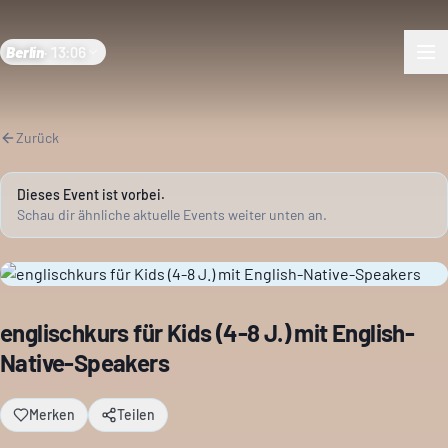
Berlin
·
13:06
Zurück
Dieses Event ist vorbei.
Schau dir ähnliche aktuelle Events weiter unten an.
englischkurs für Kids (4-8 J.) mit English-
Native-Speakers
Merken
Teilen