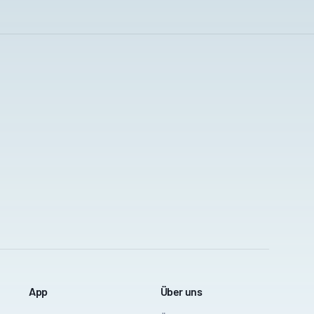
App
Über uns