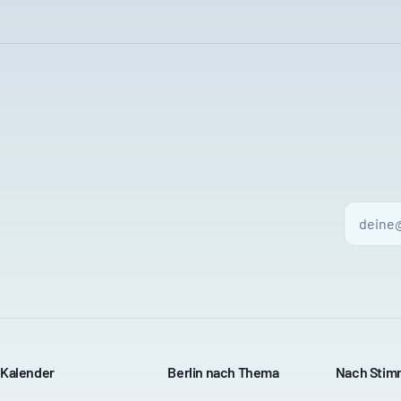
Kalender
Berlin nach Thema
Nach Sti