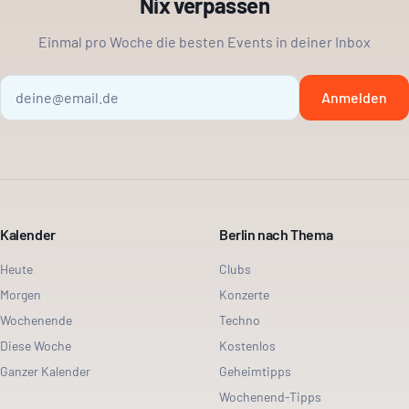
Nix verpassen
Einmal pro Woche die besten Events in deiner Inbox
Anmelden
Kalender
Berlin nach Thema
Heute
Clubs
Morgen
Konzerte
Wochenende
Techno
Diese Woche
Kostenlos
Ganzer Kalender
Geheimtipps
Wochenend-Tipps