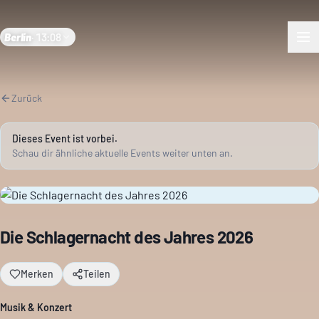
Berlin
·
13:08
Zurück
Dieses Event ist vorbei.
Schau dir ähnliche aktuelle Events weiter unten an.
Die Schlagernacht des Jahres 2026
Merken
Teilen
Musik & Konzert