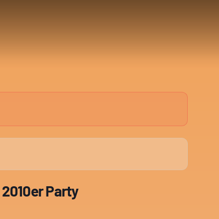
 2010er Party