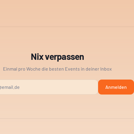
Nix verpassen
Einmal pro Woche die besten Events in deiner Inbox
Anmelden