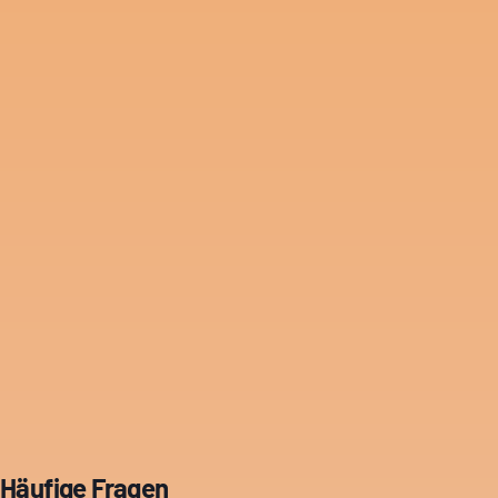
Häufige Fragen