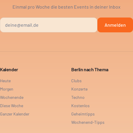
Einmal pro Woche die besten Events in deiner Inbox
Anmelden
Kalender
Berlin nach Thema
Heute
Clubs
Morgen
Konzerte
Wochenende
Techno
Diese Woche
Kostenlos
Ganzer Kalender
Geheimtipps
Wochenend-Tipps