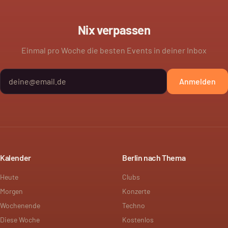
Nix verpassen
Einmal pro Woche die besten Events in deiner Inbox
Anmelden
Kalender
Berlin nach Thema
Heute
Clubs
Morgen
Konzerte
Wochenende
Techno
Diese Woche
Kostenlos