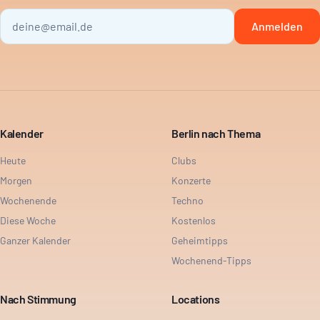
Anmelden
Kalender
Berlin nach Thema
Heute
Clubs
Morgen
Konzerte
Wochenende
Techno
Diese Woche
Kostenlos
Ganzer Kalender
Geheimtipps
Wochenend-Tipps
Nach Stimmung
Locations