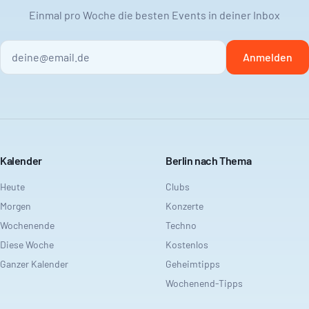
Einmal pro Woche die besten Events in deiner Inbox
Anmelden
Kalender
Berlin nach Thema
Heute
Clubs
Morgen
Konzerte
Wochenende
Techno
Diese Woche
Kostenlos
Ganzer Kalender
Geheimtipps
Wochenend-Tipps