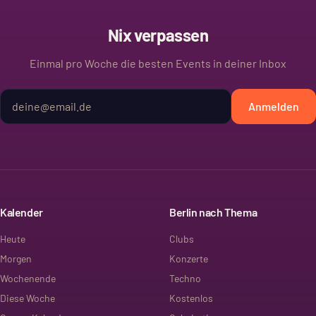
Nix verpassen
Einmal pro Woche die besten Events in deiner Inbox
Anmelden
Kalender
Berlin nach Thema
Heute
Clubs
Morgen
Konzerte
Wochenende
Techno
Diese Woche
Kostenlos