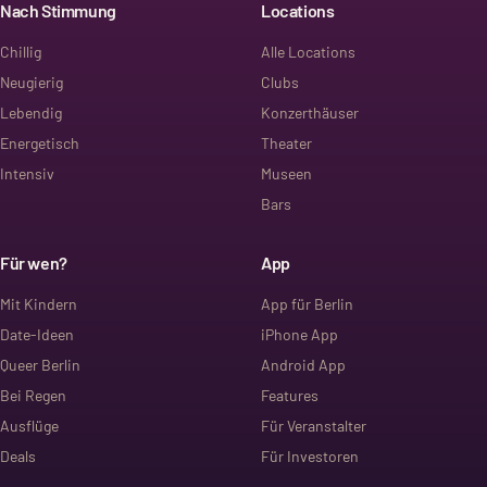
Nach Stimmung
Locations
Chillig
Alle Locations
Neugierig
Clubs
Lebendig
Konzerthäuser
Energetisch
Theater
Intensiv
Museen
Bars
Für wen?
App
Mit Kindern
App für Berlin
Date-Ideen
iPhone App
Queer Berlin
Android App
Bei Regen
Features
Ausflüge
Für Veranstalter
Deals
Für Investoren