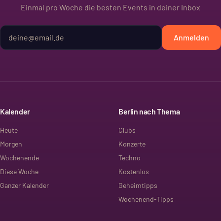
Einmal pro Woche die besten Events in deiner Inbox
Anmelden
Kalender
Berlin nach Thema
Heute
Clubs
Morgen
Konzerte
Wochenende
Techno
Diese Woche
Kostenlos
Ganzer Kalender
Geheimtipps
Wochenend-Tipps