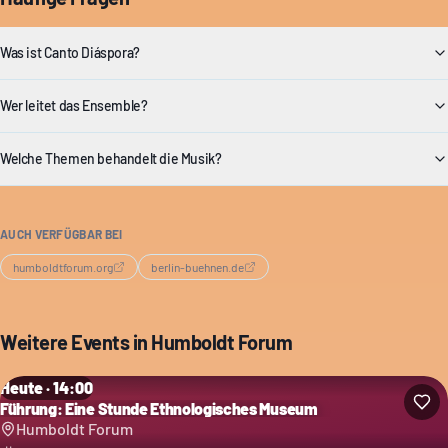
Was ist Canto Diáspora?
Wer leitet das Ensemble?
Welche Themen behandelt die Musik?
AUCH VERFÜGBAR BEI
humboldtforum.org
berlin-buehnen.de
Weitere Events in
Humboldt Forum
Heute · 14:00
Führung: Eine Stunde Ethnologisches Museum
Humboldt Forum