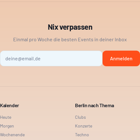
Nix verpassen
Einmal pro Woche die besten Events in deiner Inbox
Anmelden
Kalender
Berlin nach Thema
Heute
Clubs
Morgen
Konzerte
Wochenende
Techno