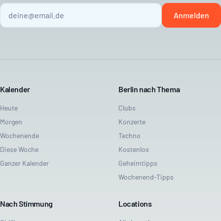
Anmelden
Kalender
Berlin nach Thema
Heute
Clubs
Morgen
Konzerte
Wochenende
Techno
Diese Woche
Kostenlos
Ganzer Kalender
Geheimtipps
Wochenend-Tipps
Nach Stimmung
Locations