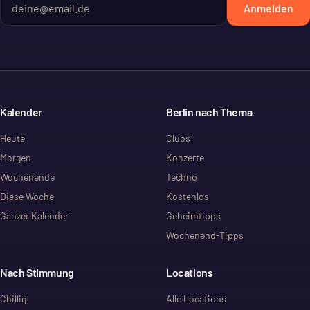
Anmelden
Kalender
Berlin nach Thema
Heute
Clubs
Morgen
Konzerte
Wochenende
Techno
Diese Woche
Kostenlos
Ganzer Kalender
Geheimtipps
Wochenend-Tipps
Nach Stimmung
Locations
Chillig
Alle Locations