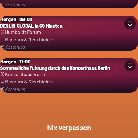
Kostenlos
Morgen · 09:00
BERLIN GLOBAL in 60 Minuten
Humboldt Forum
Museum & Geschichte
Kostenlos
Morgen · 11:00
Sommerliche Führung durch das Konzerthaus Berlin
Konzerthaus Berlin
Museum & Geschichte
Kostenlos
Nix verpassen