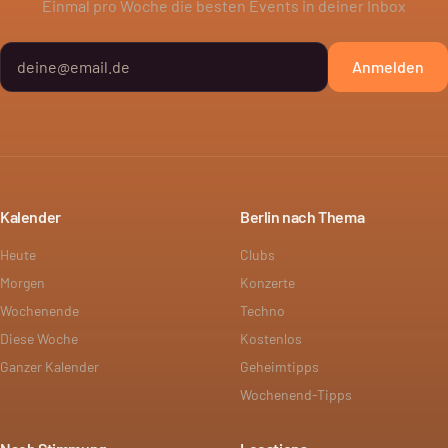
Einmal pro Woche die besten Events in deiner Inbox
Anmelden
Kalender
Berlin nach Thema
Heute
Clubs
Morgen
Konzerte
Wochenende
Techno
Diese Woche
Kostenlos
Ganzer Kalender
Geheimtipps
Wochenend-Tipps