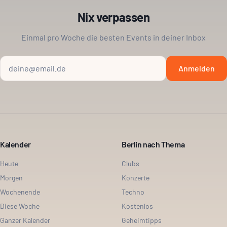
Nix verpassen
Einmal pro Woche die besten Events in deiner Inbox
Anmelden
Kalender
Berlin nach Thema
Heute
Clubs
Morgen
Konzerte
Wochenende
Techno
Diese Woche
Kostenlos
Ganzer Kalender
Geheimtipps