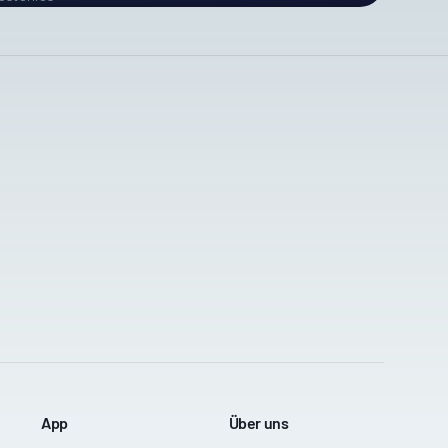
App
Über uns