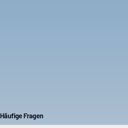
Häufige Fragen