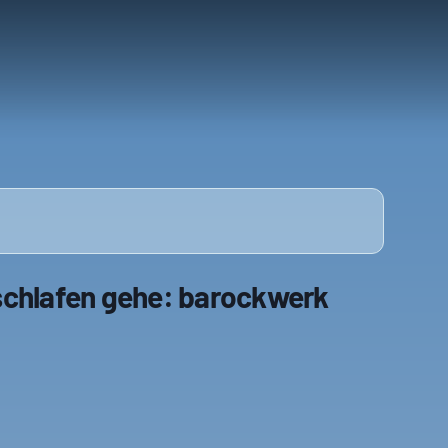
schlafen gehe: barockwerk