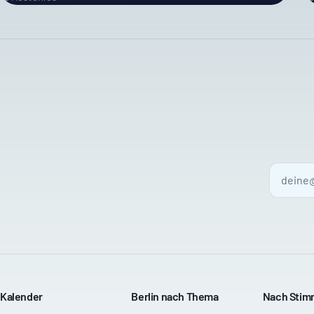
Kalender
Berlin nach Thema
Nach Sti