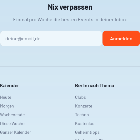
Nix verpassen
Einmal pro Woche die besten Events in deiner Inbox
Anmelden
Kalender
Berlin nach Thema
Heute
Clubs
Morgen
Konzerte
Wochenende
Techno
Diese Woche
Kostenlos
Ganzer Kalender
Geheimtipps