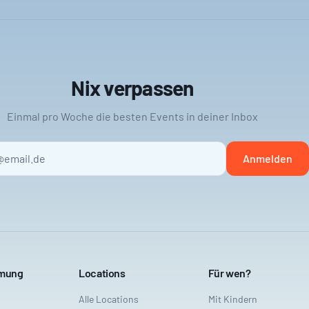
Nix verpassen
Einmal pro Woche die besten Events in deiner Inbox
Anmelden
mmung
Locations
Für wen?
Alle Locations
Mit Kindern