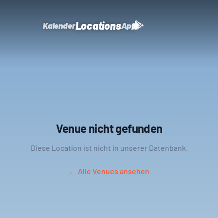
Locations
Kalender
App
Venue nicht gefunden
Diese Location ist nicht in unserer Datenbank.
← Alle Venues ansehen