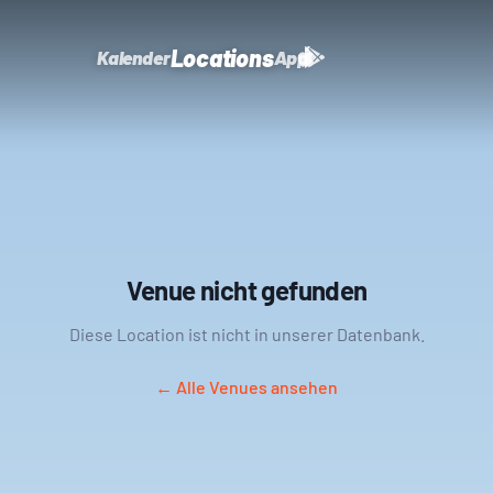
Locations
Kalender
App
Venue nicht gefunden
Diese Location ist nicht in unserer Datenbank.
← Alle Venues ansehen