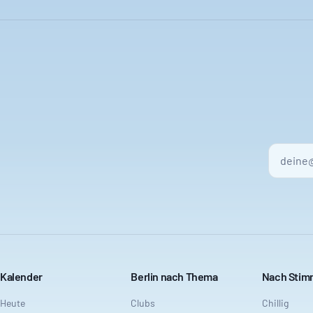
Kalender
Berlin nach Thema
Nach Sti
Heute
Clubs
Chillig