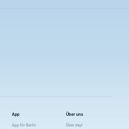
App
Über uns
App für Berlin
Über dayt