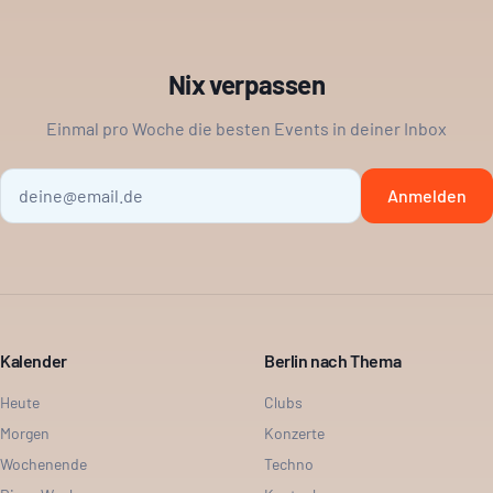
Nix verpassen
Einmal pro Woche die besten Events in deiner Inbox
Anmelden
Kalender
Berlin nach Thema
Heute
Clubs
Morgen
Konzerte
Wochenende
Techno