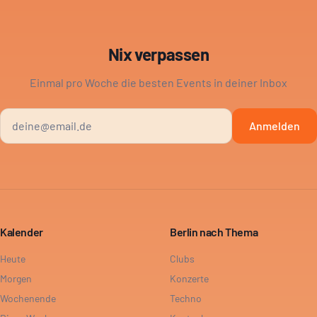
Nix verpassen
Einmal pro Woche die besten Events in deiner Inbox
Anmelden
Kalender
Berlin nach Thema
Heute
Clubs
Morgen
Konzerte
Wochenende
Techno