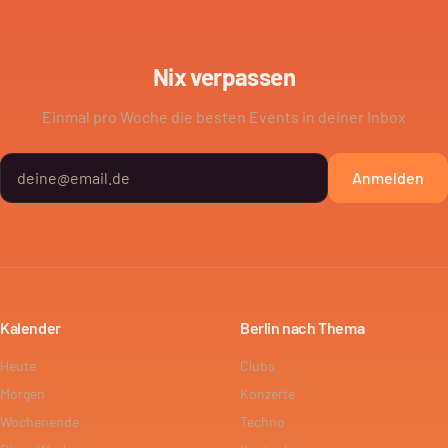
Nix verpassen
Einmal pro Woche die besten Events in deiner Inbox
Anmelden
Kalender
Berlin nach Thema
Heute
Clubs
Morgen
Konzerte
Wochenende
Techno