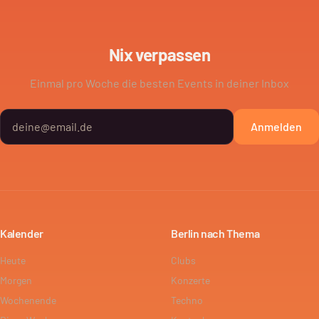
Nix verpassen
Einmal pro Woche die besten Events in deiner Inbox
Anmelden
Kalender
Berlin nach Thema
Heute
Clubs
Morgen
Konzerte
Wochenende
Techno