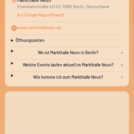
Eisenbahnstraße 42/43, 10997 Berlin, Deutschland
Auf Google Maps öffnen
www.markthalleneun.de
Öffnungszeiten
Wo ist Markthalle Neun in Berlin?
+
Welche Events laufen aktuell im Markthalle Neun?
+
Wie komme ich zum Markthalle Neun?
+