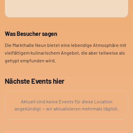
Was Besucher sagen
Die Markthalle Neun bietet eine lebendige Atmosphäre mit
vielfältigem kulinarischem Angebot, die aber teilweise als
gehypt empfunden wird.
Nächste Events hier
Aktuell sind keine Events für diese Location
angekündigt — wir aktualisieren mehrmals täglich.