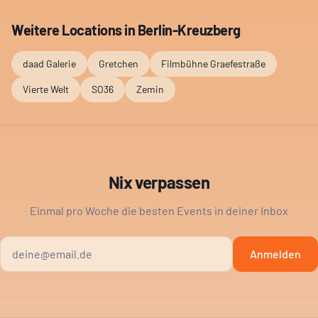
Weitere Locations in
Berlin-Kreuzberg
daad Galerie
Gretchen
Filmbühne Graefestraße
Vierte Welt
SO36
Zemin
Nix verpassen
Einmal pro Woche die besten Events in deiner Inbox
Anmelden