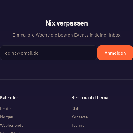
Nix verpassen
Einmal pro Woche die besten Events in deiner Inbox
Anmelden
Kalender
Berlin nach Thema
Heute
Clubs
Morgen
Konzerte
Wochenende
Techno