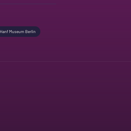
Hanf Museum Berlin