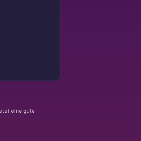
etet eine gute