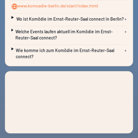
www.komoedie-berlin.de/start/index.html
Wo ist Komödie im Ernst-Reuter-Saal connect in Berlin?
+
Welche Events laufen aktuell im Komödie im Ernst-
+
Reuter-Saal connect?
Wie komme ich zum Komödie im Ernst-Reuter-Saal
+
connect?