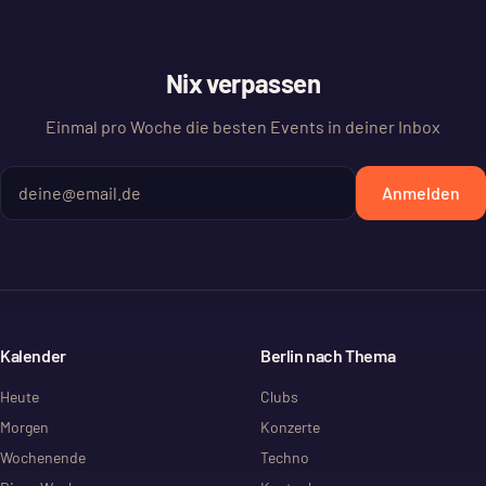
Nix verpassen
Einmal pro Woche die besten Events in deiner Inbox
Anmelden
Kalender
Berlin nach Thema
Heute
Clubs
Morgen
Konzerte
Wochenende
Techno