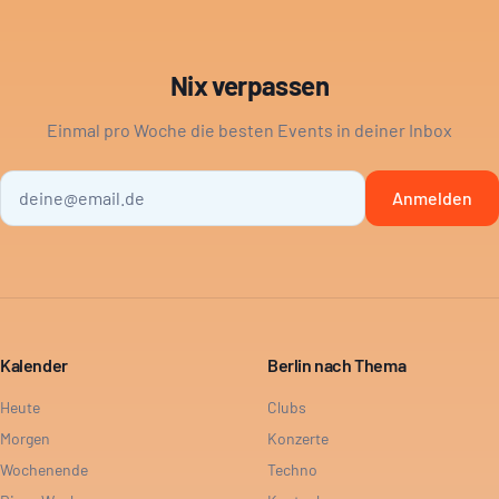
Nix verpassen
Einmal pro Woche die besten Events in deiner Inbox
Anmelden
Kalender
Berlin nach Thema
Heute
Clubs
Morgen
Konzerte
Wochenende
Techno