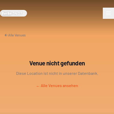
Berlin
·
14:37
Alle Venues
Venue nicht gefunden
Diese Location ist nicht in unserer Datenbank.
← Alle Venues ansehen