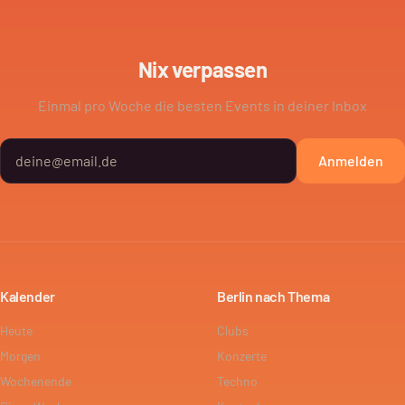
Nix verpassen
Einmal pro Woche die besten Events in deiner Inbox
Anmelden
Kalender
Berlin nach Thema
Heute
Clubs
Morgen
Konzerte
Wochenende
Techno