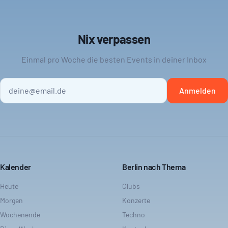
Nix verpassen
Einmal pro Woche die besten Events in deiner Inbox
Anmelden
Kalender
Berlin nach Thema
Heute
Clubs
Morgen
Konzerte
Wochenende
Techno