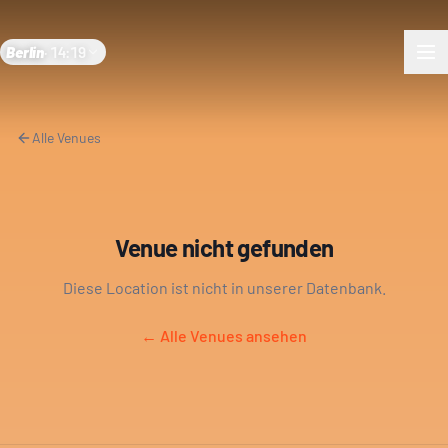
Berlin
·
14:19
Alle Venues
Venue nicht gefunden
Diese Location ist nicht in unserer Datenbank.
← Alle Venues ansehen