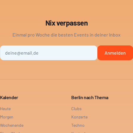
Nix verpassen
Einmal pro Woche die besten Events in deiner Inbox
Anmelden
Kalender
Berlin nach Thema
Heute
Clubs
Morgen
Konzerte
Wochenende
Techno