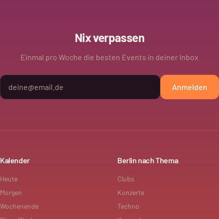
Nix verpassen
Einmal pro Woche die besten Events in deiner Inbox
Anmelden
Kalender
Berlin nach Thema
Heute
Clubs
Morgen
Konzerte
Wochenende
Techno