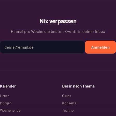
Nix verpassen
Einmal pro Woche die besten Events in deiner Inbox
Anmelden
Kalender
Berlin nach Thema
Heute
Clubs
Morgen
Konzerte
Wochenende
Techno