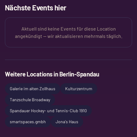
Nächste Events hier
Aktuell sind keine Events für diese Location
angekündigt — wir aktualisieren mehrmals täglich.
Weitere Locations in
Berlin-Spandau
Galerie im alten Zollhaus
Kulturzentrum
Tanzschule Broadway
Spandauer Hockey- und Tennis-Club 1910
smartspaces.gmbh
Jona's Haus