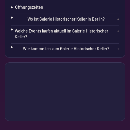
Öffnungszeiten
Wo ist Galerie Historischer Keller in Berlin?
+
Welche Events laufen aktuell im Galerie Historischer
+
Keller?
Wie komme ich zum Galerie Historischer Keller?
+