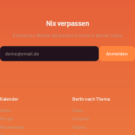
Nix verpassen
Einmal pro Woche die besten Events in deiner Inbox
Anmelden
Kalender
Berlin nach Thema
Heute
Clubs
Morgen
Konzerte
Wochenende
Techno