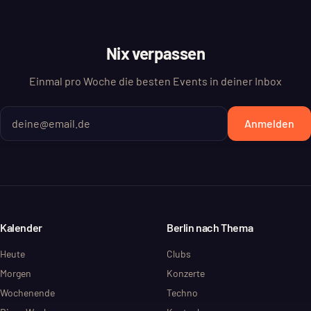
Nix verpassen
Einmal pro Woche die besten Events in deiner Inbox
Anmelden
Kalender
Berlin nach Thema
Heute
Clubs
Morgen
Konzerte
Wochenende
Techno