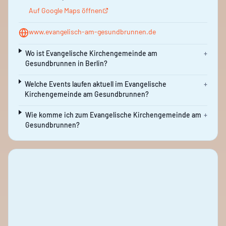
Auf Google Maps öffnen
www.evangelisch-am-gesundbrunnen.de
Wo ist Evangelische Kirchengemeinde am
+
Gesundbrunnen in Berlin?
Welche Events laufen aktuell im Evangelische
+
Kirchengemeinde am Gesundbrunnen?
Wie komme ich zum Evangelische Kirchengemeinde am
+
Gesundbrunnen?