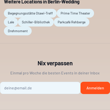
Weitere Locations in
Berlin-Wedding
Begegnungsstätte Otawi-Treff
Prime Time Theater
Lale
Schiller-Bibliothek
Parkcafé Rehberge
Drehmoment
Nix verpassen
Einmal pro Woche die besten Events in deiner Inbox
Anmelden