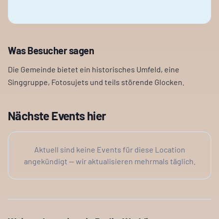
Was Besucher sagen
Die Gemeinde bietet ein historisches Umfeld, eine
Singgruppe, Fotosujets und teils störende Glocken.
Nächste Events hier
Aktuell sind keine Events für diese Location
angekündigt — wir aktualisieren mehrmals täglich.