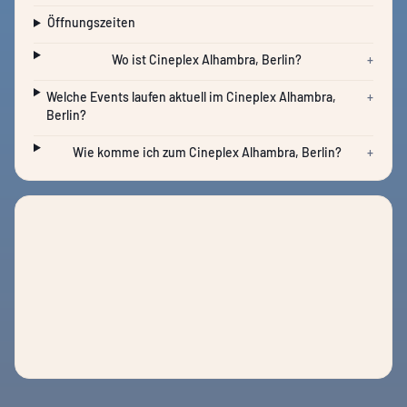
Öffnungszeiten
Wo ist Cineplex Alhambra, Berlin?
+
Welche Events laufen aktuell im Cineplex Alhambra,
+
Berlin?
Wie komme ich zum Cineplex Alhambra, Berlin?
+