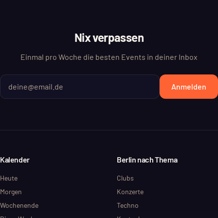
Nix verpassen
Einmal pro Woche die besten Events in deiner Inbox
Anmelden
Kalender
Berlin nach Thema
Heute
Clubs
Morgen
Konzerte
Wochenende
Techno