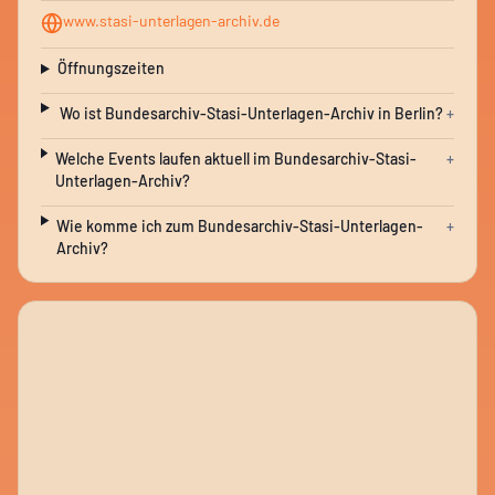
www.stasi-unterlagen-archiv.de
Öffnungszeiten
Wo ist Bundesarchiv-Stasi-Unterlagen-Archiv in Berlin?
+
Welche Events laufen aktuell im Bundesarchiv-Stasi-
+
Unterlagen-Archiv?
Wie komme ich zum Bundesarchiv-Stasi-Unterlagen-
+
Archiv?