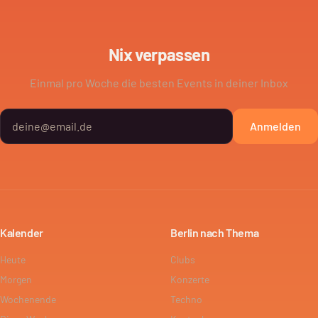
Nix verpassen
Einmal pro Woche die besten Events in deiner Inbox
Anmelden
Kalender
Berlin nach Thema
Heute
Clubs
Morgen
Konzerte
Wochenende
Techno